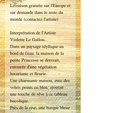
Livraison gratuite sur l'Europe et
sur demande dans le reste du
monde (contactez l'artiste)
Interprétation de l'Artiste
Violette Le Gallou..
Dans un paysage idyllique au
bord de l'eau, la maison de la
petite Princesse se dressait,
entourée d'une végétation
luxuriante et fleurie.
Une charmante maison, avec des
volets peints en bleu, ajoutait
une touche de rêve à ce tableau
bucolique.
Près de la rive, une barque bleue